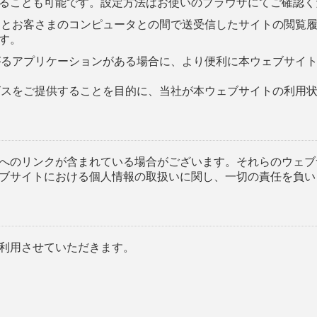
ることも可能です。設定方法はお使いのブラウザにてご確認く
ーバーとお客さまのコンピュータとの間で送受信したサイトの閲覧
す。
たがるアプリケーションがある場合に、より便利に本ウェブサイ
ービスをご提供することを目的に、当社が本ウェブサイトの利用
へのリンクが含まれている場合がございます。それらのウェブ
ブサイトにおける個人情報の取扱いに関し、一切の責任を負い
利用させていただきます。