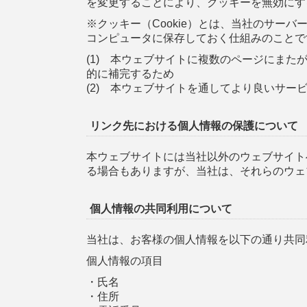
を変更することにより、クッキーを無効にす
※クッキー（Cookie）とは、当社のサ
コンピュータに保存しておく仕組みのことで
(1) 本ウェブサイトに複数のページにま
的に補完するため
(2) 本ウェブサイトを通してより良いサ
リンク先における個人情報の保護について
本ウェブサイトには当社以外のウェブサイト
る場合もありますが、当社は、それらのウェ
個人情報の共同利用について
当社は、お客様の個人情報を以下の通り共同
個人情報の項目
・氏名
・住所