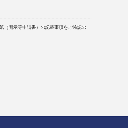
紙（開示等申請書）の記載事項をご確認の