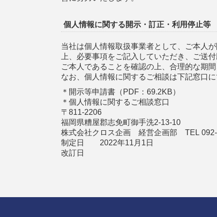
個人情報に関する開示・訂正・利用停止等
当社は個人情報取扱事業者として、ご本人が
上、必要事項をご記入していただき、ご送付
ご本人であることを確認の上、合理的な期間
なお、個人情報に関するご相談は下記窓口に
＊開示等申請書（PDF：69.2KB）
＊個人情報に関するご相談窓口
〒811-2206
福岡県糟屋郡志免町御手洗2-13-10
株式会社クロス企画 経営企画部 TEL
092
制定日 2022年11月1日
改訂日