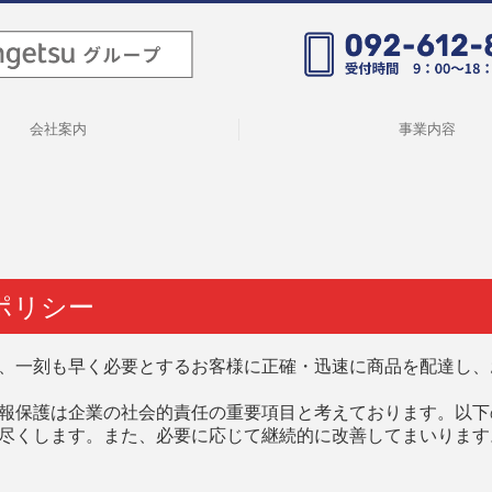
会社案内
事業内容
ポリシー
、一刻も早く必要とするお客様に正確・迅速
に商品を配達し、
報保護は企業の社会的責任の重要項目と考えております。以下
尽くします。また、必要に応じて継続的に改善してまいります