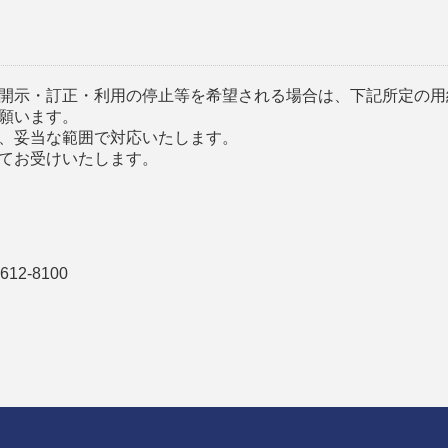
開示・訂正・利用の停止等を希望される場合は、下記所定の用
願います。
、妥当な範囲で対応いたします。
てお受けいたします。
-612-8100