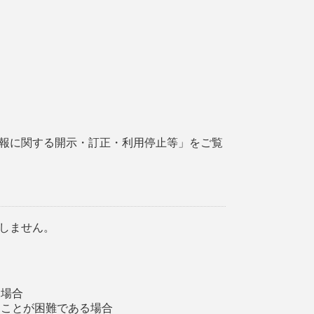
報に関する開示・訂正・利用停止等」をご覧
しません。
る場合
ることが困難である場合