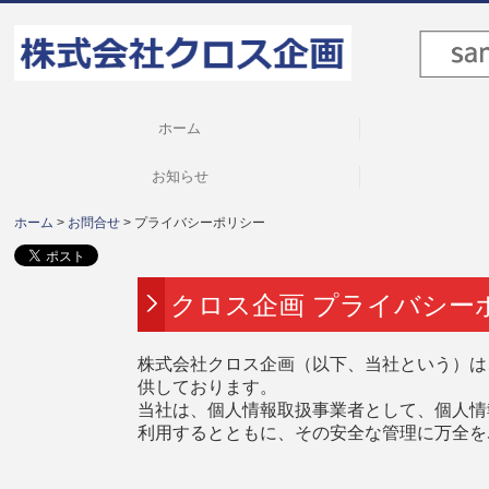
ホーム
お知らせ
ホーム
お問合せ
プライバシーポリシー
クロス企画 プライバシー
株式会社クロス企画（以下、当社という）は
供しております。
当社は、個人情報取扱事業者として、個人情
利用するとともに、その安全な管理に万全を