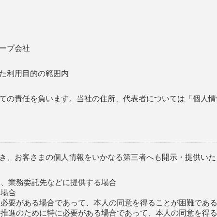
ープ会社
た利用目的の範囲内
ての責任を負います。当社の住所、代表者については「個人情
き、お客さまの個人情報をいかなる第三者へも開示・提供いた
て、業務委託先などに提供する場合
い場合
めに必要がある場合であって、本人の同意を得ることが困難であ
成の推進のために特に必要がある場合であって、本人の同意を得