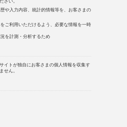
ださい。
履歴や入力内容、統計的情報等を、お客さまの
トをご利用いただけるよう、必要な情報を一時
状況を計測・分析するため
サイトが独自にお客さまの個人情報を収集す
ません。