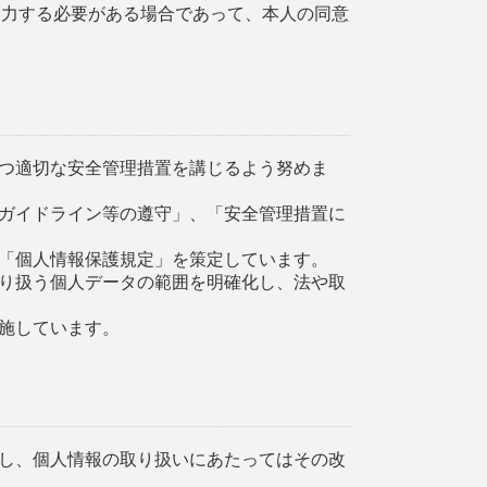
協力する必要がある場合であって、本人の同意
つ適切な安全管理措置を講じるよう努めま
ガイドライン等の遵守」、「安全管理措置に
「個人情報保護規定」を策定しています。
り扱う個人データの範囲を明確化し、法や取
施しています。
し、個人情報の取り扱いにあたってはその改