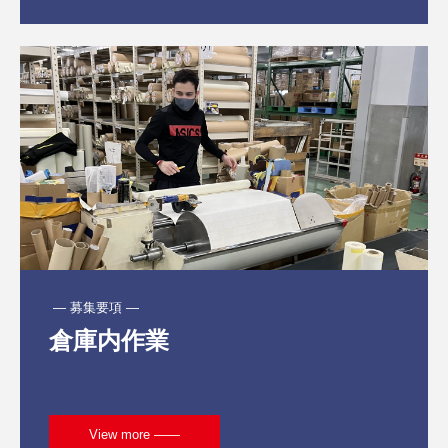
 ― 募集要項 ―
倉庫内作業
View more ――